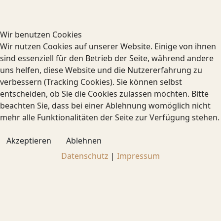
Wir benutzen Cookies
Wir nutzen Cookies auf unserer Website. Einige von ihnen
sind essenziell für den Betrieb der Seite, während andere
uns helfen, diese Website und die Nutzererfahrung zu
verbessern (Tracking Cookies). Sie können selbst
entscheiden, ob Sie die Cookies zulassen möchten. Bitte
beachten Sie, dass bei einer Ablehnung womöglich nicht
mehr alle Funktionalitäten der Seite zur Verfügung stehen.
Akzeptieren
Ablehnen
Datenschutz
|
Impressum