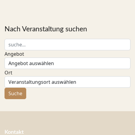
Nach Veranstaltung suchen
Angebot
Ort
Kontakt