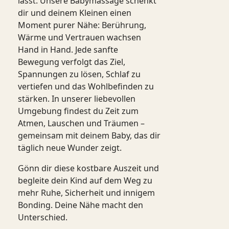
lässt. Unsere Babymassage schenkt
dir und deinem Kleinen einen
Moment purer Nähe: Berührung,
Wärme und Vertrauen wachsen
Hand in Hand. Jede sanfte
Bewegung verfolgt das Ziel,
Spannungen zu lösen, Schlaf zu
vertiefen und das Wohlbefinden zu
stärken. In unserer liebevollen
Umgebung findest du Zeit zum
Atmen, Lauschen und Träumen –
gemeinsam mit deinem Baby, das dir
täglich neue Wunder zeigt.
Gönn dir diese kostbare Auszeit und
begleite dein Kind auf dem Weg zu
mehr Ruhe, Sicherheit und innigem
Bonding. Deine Nähe macht den
Unterschied.