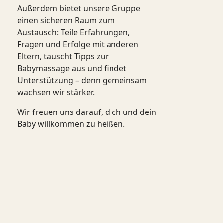
Außerdem bietet unsere Gruppe
einen sicheren Raum zum
Austausch: Teile Erfahrungen,
Fragen und Erfolge mit anderen
Eltern, tauscht Tipps zur
Babymassage aus und findet
Unterstützung – denn gemeinsam
wachsen wir stärker.
Wir freuen uns darauf, dich und dein
Baby willkommen zu heißen.